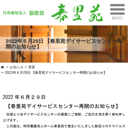
2022年６月29日 【春里苑デイサービスセンター再
開のお知らせ】
>
お知らせ
>
重要
>
2022年６月29日 【春里苑デイサービスセンター再開のお知らせ】