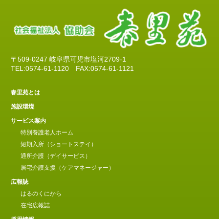
〒509-0247 岐阜県可児市塩河2709-1
TEL:0574-61-1120
FAX:0574-61-1121
春里苑とは
施設環境
サービス案内
特別養護老人ホーム
短期入所（ショートステイ）
通所介護（デイサービス）
居宅介護支援（ケアマネージャー）
広報誌
はるのくにから
在宅広報誌