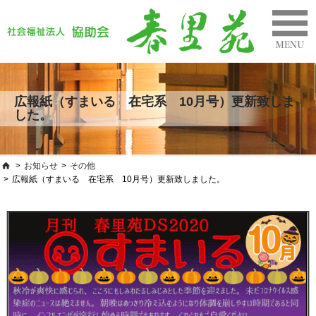
広報紙（すまいる 在宅系 10月号）更新致しま
した。
>
お知らせ
>
その他
>
広報紙（すまいる 在宅系 10月号）更新致しました。