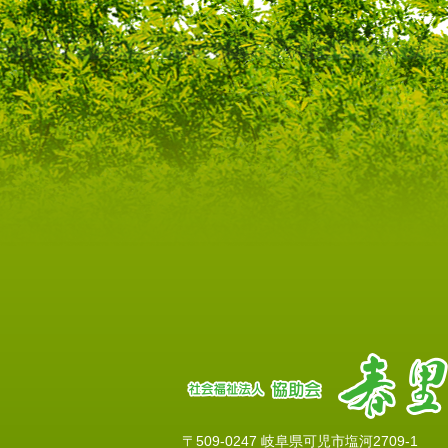
〒509-0247 岐阜県可児市塩河2709-1