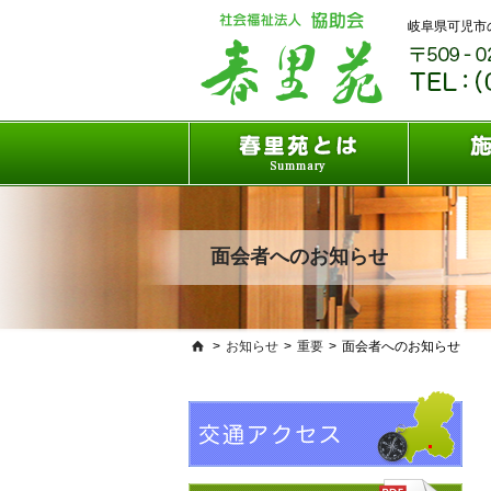
岐阜県可児市
面会者へのお知らせ
>
お知らせ
>
重要
>
面会者へのお知らせ