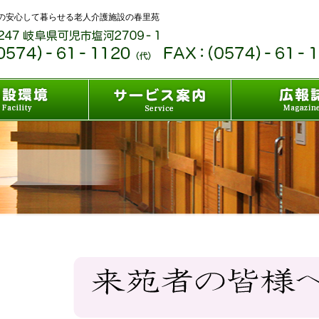
の安心して暮らせる老人介護施設の春里苑