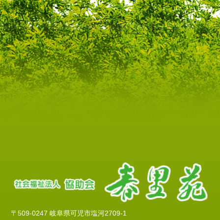
〒509-0247 岐阜県可児市塩河2709-1